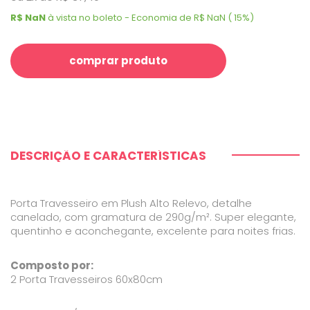
R$ NaN
à vista no boleto - Economia de R$ NaN ( 15%)
comprar produto
DESCRIÇÃO E CARACTERÍSTICAS
Porta Travesseiro em Plush Alto Relevo, detalhe
canelado, com gramatura de 290g/m². Super elegante,
quentinho e aconchegante, excelente para noites frias.
Composto por:
2 Porta Travesseiros 60x80cm