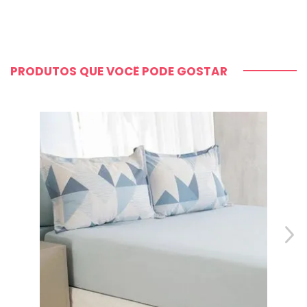
PRODUTOS QUE VOCÊ PODE GOSTAR