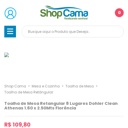
0
Shop Cama
>
Mesa e Cozinha
>
Toalha de Mesa
>
Toalha de Mesa Retângular
Toalha de Mesa Retangular 8 Lugares Dohler Clean
Athenas 1.60 x 2.50Mts Florência
R$ 109,80