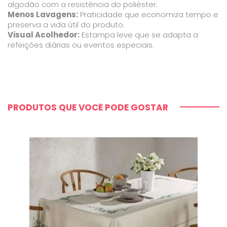
algodão com a resistência do poliéster.
Menos Lavagens:
Praticidade que economiza tempo e
preserva a vida útil do produto.
Visual Acolhedor:
Estampa leve que se adapta a
refeições diárias ou eventos especiais.
PRODUTOS QUE VOCÊ PODE GOSTAR