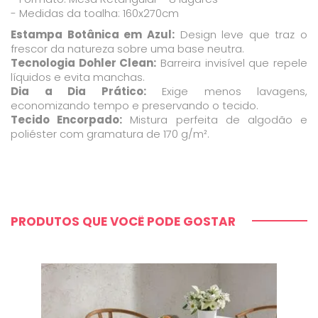
- Medidas da toalha: 160x270cm
Estampa Botânica em Azul:
Design leve que traz o
frescor da natureza sobre uma base neutra.
Tecnologia Dohler Clean:
Barreira invisível que repele
líquidos e evita manchas.
Dia a Dia Prático:
Exige menos lavagens,
economizando tempo e preservando o tecido.
Tecido Encorpado:
Mistura perfeita de algodão e
poliéster com gramatura de 170 g/m².
PRODUTOS QUE VOCÊ PODE GOSTAR