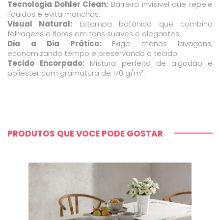
Tecnologia Dohler Clean:
Barreira invisível que repele
líquidos e evita manchas.
Visual Natural:
Estampa botânica que combina
folhagens e flores em tons suaves e elegantes.
Dia a Dia Prático:
Exige menos lavagens,
economizando tempo e preservando o tecido.
Tecido Encorpado:
Mistura perfeita de algodão e
poliéster com gramatura de 170 g/m².
PRODUTOS QUE VOCÊ PODE GOSTAR